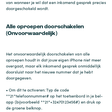
van wanneer je wil dat een inkomend gesprek precies
doorgeschakeld wordt.
Alle oproepen doorschakelen
(Onvoorwaardelijk)
Het onvoorwaardelijk doorschakelen van alle
oproepen houdt in dat jouw eigen iPhone niet meer
overgaat, maar elk inkomend gesprek onmiddellijk
doorsluist naar het nieuwe nummer dat je hebt
doorgegeven.
• Om dit te activeren: Typ de code
**21*telefoonnummer# op het toetsenbord in je bel-
app (bijvoorbeeld **21*+32470123456#) en druk op
de groene belknop.