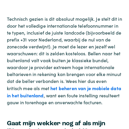
Technisch gezien is dit absoluut mogelijk. Je stelt dit in
door het volledige internationale telefoonnummer in
te typen, inclusief de juiste landcode (bijvoorbeeld de
prefix +31 voor Nederland, waarbij de nul van de
zonecode verdwijnt). Je moet de lezer en jezelf wel
waarschuwen: dit is zelden kosteloos. Bellen naar het
buitenland valt vaak buiten je klassieke bundel,
waardoor je provider extreem hoge internationale
beltarieven in rekening kan brengen voor elke minuut
dat de beller verbonden is. Wees hier dus even
het beheren van je mobiele data
kritisch mee als met
in het buitenland
, want een foute instelling resulteert
gauw in torenhoge en onverwachte facturen.
Gaat mijn wekker nog af als mijn