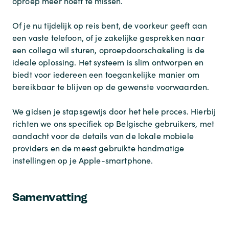
oproep meer hoeft te missen.
Of je nu tijdelijk op reis bent, de voorkeur geeft aan
een vaste telefoon, of je zakelijke gesprekken naar
een collega wil sturen, oproepdoorschakeling is de
ideale oplossing. Het systeem is slim ontworpen en
biedt voor iedereen een toegankelijke manier om
bereikbaar te blijven op de gewenste voorwaarden.
We gidsen je stapsgewijs door het hele proces. Hierbij
richten we ons specifiek op Belgische gebruikers, met
aandacht voor de details van de lokale mobiele
providers en de meest gebruikte handmatige
instellingen op je Apple-smartphone.
Samenvatting