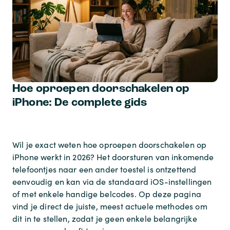
Hoe oproepen doorschakelen op
iPhone: De complete gids
Wil je exact weten hoe oproepen doorschakelen op
iPhone werkt in 2026? Het doorsturen van inkomende
telefoontjes naar een ander toestel is ontzettend
eenvoudig en kan via de standaard iOS-instellingen
of met enkele handige belcodes. Op deze pagina
vind je direct de juiste, meest actuele methodes om
dit in te stellen, zodat je geen enkele belangrijke