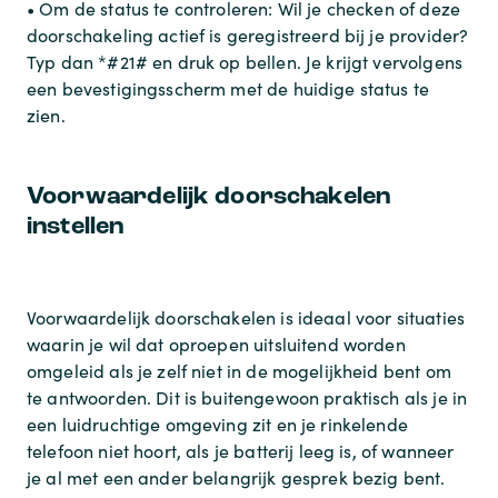
• Om de status te controleren: Wil je checken of deze
doorschakeling actief is geregistreerd bij je provider?
Typ dan *#21# en druk op bellen. Je krijgt vervolgens
een bevestigingsscherm met de huidige status te
zien.
Voorwaardelijk doorschakelen
instellen
Voorwaardelijk doorschakelen is ideaal voor situaties
waarin je wil dat oproepen uitsluitend worden
omgeleid als je zelf niet in de mogelijkheid bent om
te antwoorden. Dit is buitengewoon praktisch als je in
een luidruchtige omgeving zit en je rinkelende
telefoon niet hoort, als je batterij leeg is, of wanneer
je al met een ander belangrijk gesprek bezig bent.