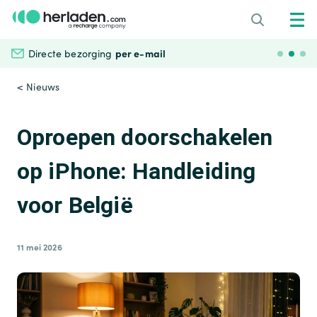
per e-mail
Directe bezorging
Veili
< Nieuws
Oproepen doorschakelen
op iPhone: Handleiding
voor België
11 mei 2026