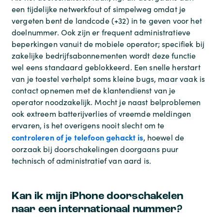
een tijdelijke netwerkfout of simpelweg omdat je
vergeten bent de landcode (+32) in te geven voor het
doelnummer. Ook zijn er frequent administratieve
beperkingen vanuit de mobiele operator; specifiek bij
zakelijke bedrijfsabonnementen wordt deze functie
wel eens standaard geblokkeerd. Een snelle herstart
van je toestel verhelpt soms kleine bugs, maar vaak is
contact opnemen met de klantendienst van je
operator noodzakelijk. Mocht je naast belproblemen
ook extreem batterijverlies of vreemde meldingen
ervaren, is het overigens nooit slecht om te
controleren of je telefoon gehackt is
, hoewel de
oorzaak bij doorschakelingen doorgaans puur
technisch of administratief van aard is.
Kan ik mijn iPhone doorschakelen
naar een internationaal nummer?