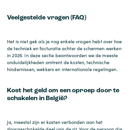
Veelgestelde vragen (FAQ)
Het is niet gek als je nog enkele vragen hebt over hoe
de techniek en facturatie achter de schermen werken
in 2026. In deze sectie beantwoorden we de meeste
onduidelijkheden omtrent de kosten, technische
hindernissen, wekkers en internationale regelingen.
Kost het geld om een oproep door te
schakelen in België?
Ja, meestal zijn er kosten verbonden aan het
doorgeschakelde deel van de rit. Voor de persoon die