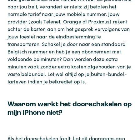
naar jou belt, verandert er niets: zij betalen het
normale tarief naar jouw mobiele nummer. Jouw
provider (zoals Telenet, Orange of Proximus) rekent
echter de kosten aan om het gesprek vervolgens van
jouw toestel naar de eindbestemming te
transporteren. Schakel je door naar een standaard
Belgisch nummer en heb je een abonnement met
voldoende belminuten? Dan worden deze extra
minuten vaak zonder extra kosten afgehouden van je
vaste belbundel. Let wel altijd op je buiten-bundel-
tarieven indien je belkrediet op is.
Waarom werkt het doorschakelen op
mijn iPhone niet?
Als het doorschakelen faalt, ligt dit doorgaans aan