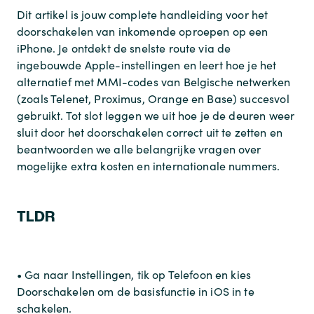
Dit artikel is jouw complete handleiding voor het
doorschakelen van inkomende oproepen op een
iPhone. Je ontdekt de snelste route via de
ingebouwde Apple-instellingen en leert hoe je het
alternatief met MMI-codes van Belgische netwerken
(zoals Telenet, Proximus, Orange en Base) succesvol
gebruikt. Tot slot leggen we uit hoe je de deuren weer
sluit door het doorschakelen correct uit te zetten en
beantwoorden we alle belangrijke vragen over
mogelijke extra kosten en internationale nummers.
TLDR
• Ga naar Instellingen, tik op Telefoon en kies
Doorschakelen om de basisfunctie in iOS in te
schakelen.