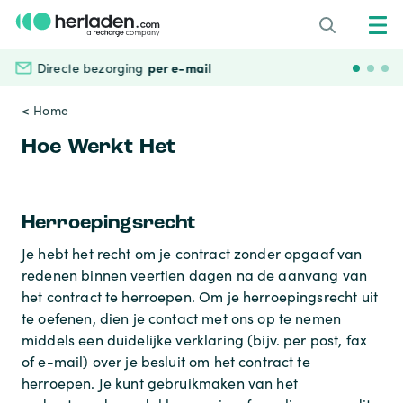
per e-mail
Directe bezorging
Veili
< Home
Hoe Werkt Het
Herroepingsrecht
Je hebt het recht om je contract zonder opgaaf van
redenen binnen veertien dagen na de aanvang van
het contract te herroepen. Om je herroepingsrecht uit
te oefenen, dien je contact met ons op te nemen
middels een duidelijke verklaring (bijv. per post, fax
of e-mail) over je besluit om het contract te
herroepen. Je kunt gebruikmaken van het