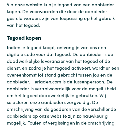
Via onze website kun je tegoed van een aanbieder
kopen. De voorwaarden die door de aanbieder
gesteld worden, zijn van toepassing op het gebruik
van het tegoed.
Tegoed kopen
Indien je tegoed koopt, ontvang je van ons een
digitale code voor dat tegoed. De aanbieder is de
daadwerkelijke leverancier van het tegoed of de
dienst, en zodra je het tegoed activeert, wordt er een
overeenkomst tot stand gebracht tussen jou en de
aanbieder. Herladen.com is de tussenpersoon. De
aanbieder is verantwoordelijk voor de mogelijkheid
om het tegoed daadwerkelijk te gebruiken. Wij
selecteren onze aanbieders zorgvuldig. De
omschrijving van de goederen van de verschillende
aanbieders op onze website zijn zo nauwkeurig
mogelijk. Fouten of vergissingen in de omschrijving