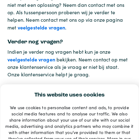
niet met een oplossing? Neem dan contact met ons
op. Als tussenpersoon proberen wij je verder te
helpen. Neem contact met ons op via onze pagina
veelgestelde vragen
met
.
Verder nog vragen?
Indien je verder nog vragen hebt kun je onze
veelgestelde vragen
bekijken. Neem contact op met
onze klantenservice als je vraag er niet bij staat.
Onze klantenservice helpt je graag.
This website uses cookies
We use cookies to personalise content and ads, to provide
Betaalmethoden
social media features and to analyse our traffic. We also
share information about your use of our site with our social
media, advertising and analytics partners who may combine it
with other information that you’ve provided to them or that
they’ve collected from your use of their services. More in our