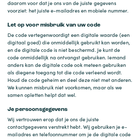
daarom voor dat je ons van de juiste gegevens
voorziet: het juiste e-mailadres en mobiele nummer.
Let op voor misbruik van uw code
De code vertegenwoordigt een digitale waarde (een
digitaal goed) die onmiddellijk gebruikt kan worden,
en de digitale code is niet beschermd. Je kunt de
code onmiddellijk na ontvangst gebruiken. Iemand
anders kan de digitale code ook meteen gebruiken
als diegene toegang tot die code verleend wordt.
Houd de code geheim en deel deze niet met anderen.
We kunnen misbruik niet voorkomen, maar als we
samen opletten helpt dat wel.
Je persoonsgegevens
Wij vertrouwen erop dat je ons de juiste
contactgegevens verstrekt hebt. Wij gebruiken je e-
mailadres en telefoonnummer om je de digitale code