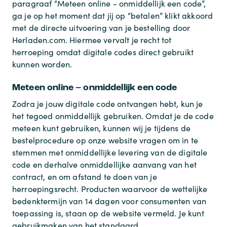
paragraaf “Meteen online - onmiddellijk een code”,
ga je op het moment dat jij op “betalen” klikt akkoord
met de directe uitvoering van je bestelling door
Herladen.com. Hiermee vervalt je recht tot
herroeping omdat digitale codes direct gebruikt
kunnen worden.
Meteen online – onmiddellijk een code
Zodra je jouw digitale code ontvangen hebt, kun je
het tegoed onmiddellijk gebruiken. Omdat je de code
meteen kunt gebruiken, kunnen wij je tijdens de
bestelprocedure op onze website vragen om in te
stemmen met onmiddellijke levering van de digitale
code en derhalve onmiddellijke aanvang van het
contract, en om afstand te doen van je
herroepingsrecht. Producten waarvoor de wettelijke
bedenktermijn van 14 dagen voor consumenten van
toepassing is, staan op de website vermeld. Je kunt
gebruikmaken van het standaard