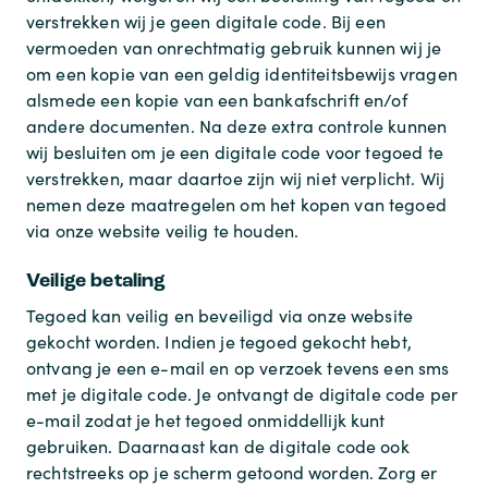
verstrekken wij je geen digitale code. Bij een
vermoeden van onrechtmatig gebruik kunnen wij je
om een kopie van een geldig identiteitsbewijs vragen
alsmede een kopie van een bankafschrift en/of
andere documenten. Na deze extra controle kunnen
wij besluiten om je een digitale code voor tegoed te
verstrekken, maar daartoe zijn wij niet verplicht. Wij
nemen deze maatregelen om het kopen van tegoed
via onze website veilig te houden.
Veilige betaling
Tegoed kan veilig en beveiligd via onze website
gekocht worden. Indien je tegoed gekocht hebt,
ontvang je een e-mail en op verzoek tevens een sms
met je digitale code. Je ontvangt de digitale code per
e-mail zodat je het tegoed onmiddellijk kunt
gebruiken. Daarnaast kan de digitale code ook
rechtstreeks op je scherm getoond worden. Zorg er