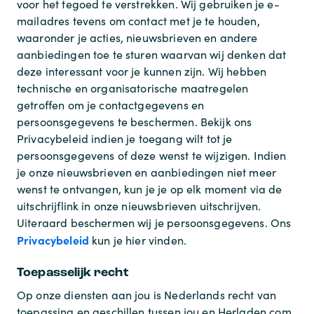
voor het tegoed te verstrekken. Wij gebruiken je e-
mailadres tevens om contact met je te houden,
waaronder je acties, nieuwsbrieven en andere
aanbiedingen toe te sturen waarvan wij denken dat
deze interessant voor je kunnen zijn. Wij hebben
technische en organisatorische maatregelen
getroffen om je contactgegevens en
persoonsgegevens te beschermen. Bekijk ons
Privacybeleid indien je toegang wilt tot je
persoonsgegevens of deze wenst te wijzigen. Indien
je onze nieuwsbrieven en aanbiedingen niet meer
wenst te ontvangen, kun je je op elk moment via de
uitschrijflink in onze nieuwsbrieven uitschrijven.
Uiteraard beschermen wij je persoonsgegevens. Ons
Privacybeleid
kun je hier vinden.
Toepasselijk recht
Op onze diensten aan jou is Nederlands recht van
toepassing en geschillen tussen jou en Herladen.com