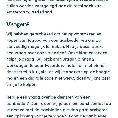
zullen worden voorgelegd aan de rechtbank van
Amsterdam, Nederland.
Vragen?
Wij hebben geprobeerd om het opwaarderen en
kopen van tegoed van een aanbieder via ons zo
eenvoudig mogelijk te maken. Heb je desondanks
een vraag over onze diensten? Onze klantenservice
helpt je graag. Wij proberen vragen binnen 2
werkdagen te beantwoorden. Indien dit niet binnen
deze termijn lukt, stellen wij je daarvan op de hoogte.
Indien een digitale code niet werkt, doen wij ons best
om je te helpen.
Heb je een vraag over de diensten van een
aanbieder? Dan raden wij je aan om eerst contact op
te nemen met de aanbieder, die dan gaat proberen
een oplossing voor je te vinden. Komt de aanbieder