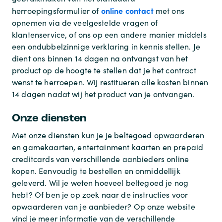
online contact
herroepingsformulier of
met ons
opnemen via de veelgestelde vragen of
klantenservice, of ons op een andere manier middels
een ondubbelzinnige verklaring in kennis stellen. Je
dient ons binnen 14 dagen na ontvangst van het
product op de hoogte te stellen dat je het contract
wenst te herroepen. Wij restitueren alle kosten binnen
14 dagen nadat wij het product van je ontvangen.
Onze diensten
Met onze diensten kun je je beltegoed opwaarderen
en gamekaarten, entertainment kaarten en prepaid
creditcards van verschillende aanbieders online
kopen. Eenvoudig te bestellen en onmiddellijk
geleverd. Wil je weten hoeveel beltegoed je nog
hebt? Of ben je op zoek naar de instructies voor
opwaarderen van je aanbieder? Op onze website
vind je meer informatie van de verschillende