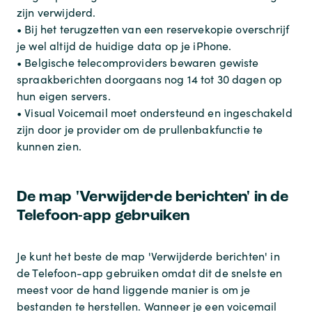
zijn verwijderd.
• Bij het terugzetten van een reservekopie overschrijf
je wel altijd de huidige data op je iPhone.
• Belgische telecomproviders bewaren gewiste
spraakberichten doorgaans nog 14 tot 30 dagen op
hun eigen servers.
• Visual Voicemail moet ondersteund en ingeschakeld
zijn door je provider om de prullenbakfunctie te
kunnen zien.
De map 'Verwijderde berichten' in de
Telefoon-app gebruiken
Je kunt het beste de map 'Verwijderde berichten' in
de Telefoon-app gebruiken omdat dit de snelste en
meest voor de hand liggende manier is om je
bestanden te herstellen. Wanneer je een voicemail