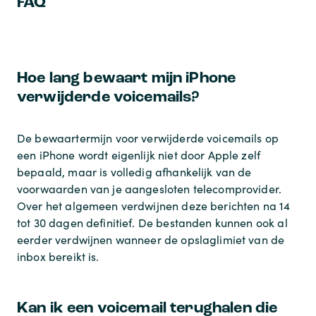
FAQ
Hoe lang bewaart mijn iPhone
verwijderde voicemails?
De bewaartermijn voor verwijderde voicemails op
een iPhone wordt eigenlijk niet door Apple zelf
bepaald, maar is volledig afhankelijk van de
voorwaarden van je aangesloten telecomprovider.
Over het algemeen verdwijnen deze berichten na 14
tot 30 dagen definitief. De bestanden kunnen ook al
eerder verdwijnen wanneer de opslaglimiet van de
inbox bereikt is.
Kan ik een voicemail terughalen die