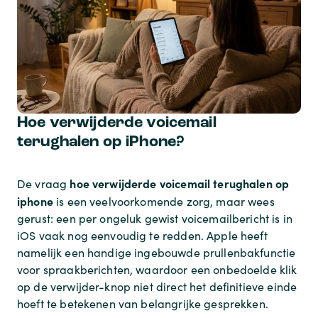
Hoe verwijderde voicemail
terughalen op iPhone?
hoe verwijderde voicemail terughalen op
De vraag
iphone
is een veelvoorkomende zorg, maar wees
gerust: een per ongeluk gewist voicemailbericht is in
iOS vaak nog eenvoudig te redden. Apple heeft
namelijk een handige ingebouwde prullenbakfunctie
voor spraakberichten, waardoor een onbedoelde klik
op de verwijder-knop niet direct het definitieve einde
hoeft te betekenen van belangrijke gesprekken.