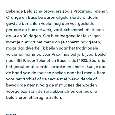
Bekende Belgische providers zoals Proximus, Telenet,
Orange en Base bewaren afgeluisterde of deels
gewiste berichten veelal nog een vastgestelde
periode op hun netwerk, vaak schommelt dit tussen
de 14 en 30 dagen. Om hier toegang tot te krijgen,
moet je niet via het menu op je scherm navigeren,
maar daadwerkelijk bellen naar het traditionele
voicemailnummer. Voor Proximus bel je bijvoorbeeld
naar 1969, voor Telenet en Base is dat 1933. Zodra je
het geautomatiseerde spraakmenu hoort, kun je aan
de hand van de toetsen zoeken naar het menu-item
voor het archief of de sectie met 'verwijderde of
bewaarde items'. Volg de instructies die worden
voorgelezen om de spraakberichten opnieuw te
beluisteren of terug te zetten.