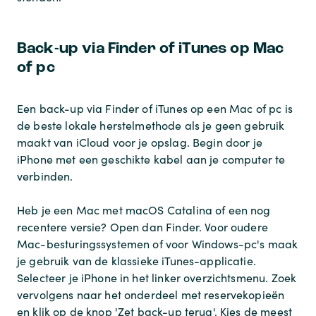
Back-up via Finder of iTunes op Mac
of pc
Een back-up via Finder of iTunes op een Mac of pc is
de beste lokale herstelmethode als je geen gebruik
maakt van iCloud voor je opslag. Begin door je
iPhone met een geschikte kabel aan je computer te
verbinden.
Heb je een Mac met macOS Catalina of een nog
recentere versie? Open dan Finder. Voor oudere
Mac-besturingssystemen of voor Windows-pc's maak
je gebruik van de klassieke iTunes-applicatie.
Selecteer je iPhone in het linker overzichtsmenu. Zoek
vervolgens naar het onderdeel met reservekopieën
en klik op de knop 'Zet back-up terug'. Kies de meest