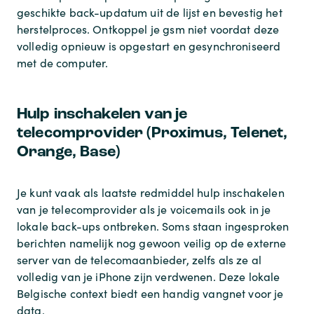
geschikte back-updatum uit de lijst en bevestig het
herstelproces. Ontkoppel je gsm niet voordat deze
volledig opnieuw is opgestart en gesynchroniseerd
met de computer.
Hulp inschakelen van je
telecomprovider (Proximus, Telenet,
Orange, Base)
Je kunt vaak als laatste redmiddel hulp inschakelen
van je telecomprovider als je voicemails ook in je
lokale back-ups ontbreken. Soms staan ingesproken
berichten namelijk nog gewoon veilig op de externe
server van de telecomaanbieder, zelfs als ze al
volledig van je iPhone zijn verdwenen. Deze lokale
Belgische context biedt een handig vangnet voor je
data.