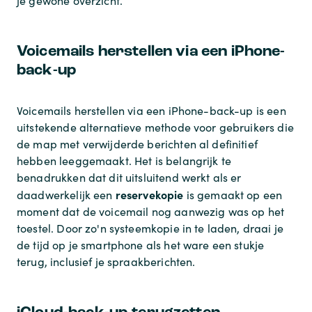
je gewone overzicht.
Voicemails herstellen via een iPhone-
back-up
Voicemails herstellen via een iPhone-back-up is een
uitstekende alternatieve methode voor gebruikers die
de map met verwijderde berichten al definitief
hebben leeggemaakt. Het is belangrijk te
benadrukken dat dit uitsluitend werkt als er
reservekopie
daadwerkelijk een
is gemaakt op een
moment dat de voicemail nog aanwezig was op het
toestel. Door zo'n systeemkopie in te laden, draai je
de tijd op je smartphone als het ware een stukje
terug, inclusief je spraakberichten.