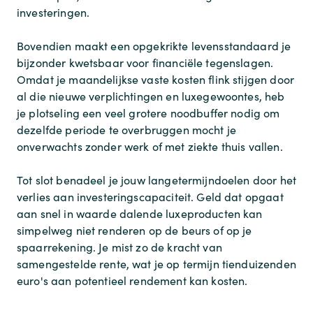
investeringen.
Bovendien maakt een opgekrikte levensstandaard je
bijzonder kwetsbaar voor financiële tegenslagen.
Omdat je maandelijkse vaste kosten flink stijgen door
al die nieuwe verplichtingen en luxegewoontes, heb
je plotseling een veel grotere noodbuffer nodig om
dezelfde periode te overbruggen mocht je
onverwachts zonder werk of met ziekte thuis vallen.
Tot slot benadeel je jouw langetermijndoelen door het
verlies aan investeringscapaciteit. Geld dat opgaat
aan snel in waarde dalende luxeproducten kan
simpelweg niet renderen op de beurs of op je
spaarrekening. Je mist zo de kracht van
samengestelde rente, wat je op termijn tienduizenden
euro's aan potentieel rendement kan kosten.