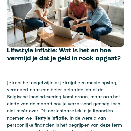
Lifestyle inflatie: Wat is het en hoe
vermijd je dat je geld in rook opgaat?
Je kent het ongetwijfeld: je krijgt een mooie opslag,
verandert naar een beter betaalde job of de
Belgische loonindexering komt eraan, maar aan het
einde van de maand hou je verrassend genoeg toch
niet méér over. Dit onzichtbare lek in je financiën
lifestyle inflatie
noemen we
. In de wereld van
persoonlijke financiën is het begrijpen van deze term