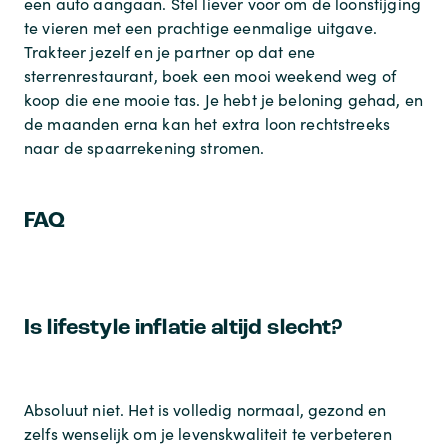
een auto aangaan. Stel liever voor om de loonstijging
te vieren met een prachtige eenmalige uitgave.
Trakteer jezelf en je partner op dat ene
sterrenrestaurant, boek een mooi weekend weg of
koop die ene mooie tas. Je hebt je beloning gehad, en
de maanden erna kan het extra loon rechtstreeks
naar de spaarrekening stromen.
FAQ
Is lifestyle inflatie altijd slecht?
Absoluut niet. Het is volledig normaal, gezond en
zelfs wenselijk om je levenskwaliteit te verbeteren