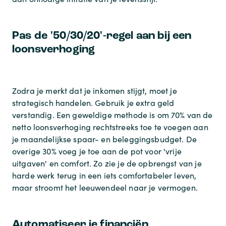
Pas de '50/30/20'-regel aan bij een
loonsverhoging
Zodra je merkt dat je inkomen stijgt, moet je
strategisch handelen. Gebruik je extra geld
verstandig. Een geweldige methode is om 70% van de
netto loonsverhoging rechtstreeks toe te voegen aan
je maandelijkse spaar- en beleggingsbudget. De
overige 30% voeg je toe aan de pot voor 'vrije
uitgaven' en comfort. Zo zie je de opbrengst van je
harde werk terug in een iets comfortabeler leven,
maar stroomt het leeuwendeel naar je vermogen.
Automatiseer je financiën