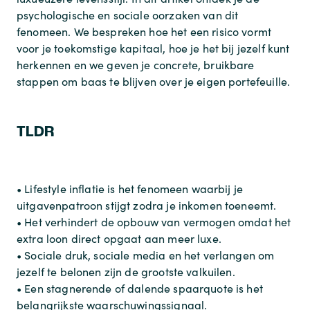
psychologische en sociale oorzaken van dit
fenomeen. We bespreken hoe het een risico vormt
voor je toekomstige kapitaal, hoe je het bij jezelf kunt
herkennen en we geven je concrete, bruikbare
stappen om baas te blijven over je eigen portefeuille.
TLDR
• Lifestyle inflatie is het fenomeen waarbij je
uitgavenpatroon stijgt zodra je inkomen toeneemt.
• Het verhindert de opbouw van vermogen omdat het
extra loon direct opgaat aan meer luxe.
• Sociale druk, sociale media en het verlangen om
jezelf te belonen zijn de grootste valkuilen.
• Een stagnerende of dalende spaarquote is het
belangrijkste waarschuwingssignaal.