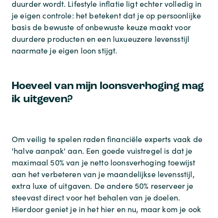
duurder wordt. Lifestyle inflatie ligt echter volledig in
je eigen controle: het betekent dat je op persoonlijke
basis de bewuste of onbewuste keuze maakt voor
duurdere producten en een luxueuzere levensstijl
naarmate je eigen loon stijgt.
Hoeveel van mijn loonsverhoging mag
ik uitgeven?
Om veilig te spelen raden financiële experts vaak de
'halve aanpak' aan. Een goede vuistregel is dat je
maximaal 50% van je netto loonsverhoging toewijst
aan het verbeteren van je maandelijkse levensstijl,
extra luxe of uitgaven. De andere 50% reserveer je
steevast direct voor het behalen van je doelen.
Hierdoor geniet je in het hier en nu, maar kom je ook