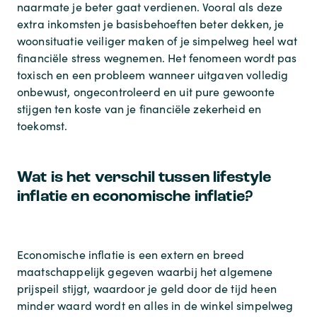
naarmate je beter gaat verdienen. Vooral als deze
extra inkomsten je basisbehoeften beter dekken, je
woonsituatie veiliger maken of je simpelweg heel wat
financiële stress wegnemen. Het fenomeen wordt pas
toxisch en een probleem wanneer uitgaven volledig
onbewust, ongecontroleerd en uit pure gewoonte
stijgen ten koste van je financiële zekerheid en
toekomst.
Wat is het verschil tussen lifestyle
inflatie en economische inflatie?
Economische inflatie is een extern en breed
maatschappelijk gegeven waarbij het algemene
prijspeil stijgt, waardoor je geld door de tijd heen
minder waard wordt en alles in de winkel simpelweg