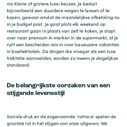
via kleine of grotere luxe-keuzes. Je besluit
bijvoorbeeld een duurdere wagen te leasen of te
kopen, gewoon omdat de maandelijkse afbetaling nu
in je budget past. Je gaat plots elk weekend op
restaurant gaan in plaats van zelf te koken, je stapt
over naar premium A-merken in de supermarkt, of je
ruilt een bescheiden reis in voor luxueuzere vakanties
in boetiekhotels. De dingen die vroeger als een luxe
traktatie aanvoelden, worden zo ineens je dagelijkse
standaard.
De belangrijkste oorzaken van een
stijgende levensstijl
Sociale druk en de zogenaamde 'ratrace' spelen de
grootste rol in het stijgen van onze uitgaven. We