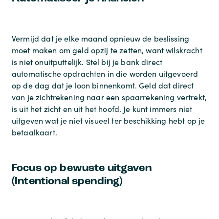
Vermijd dat je elke maand opnieuw de beslissing
moet maken om geld opzij te zetten, want wilskracht
is niet onuitputtelijk. Stel bij je bank direct
automatische opdrachten in die worden uitgevoerd
op de dag dat je loon binnenkomt. Geld dat direct
van je zichtrekening naar een spaarrekening vertrekt,
is uit het zicht en uit het hoofd. Je kunt immers niet
uitgeven wat je niet visueel ter beschikking hebt op je
betaalkaart.
Focus op bewuste uitgaven
(Intentional spending)