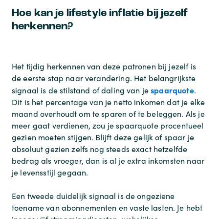
Hoe kan je lifestyle inflatie bij jezelf
herkennen?
Het tijdig herkennen van deze patronen bij jezelf is
de eerste stap naar verandering. Het belangrijkste
spaarquote
signaal is de stilstand of daling van je
.
Dit is het percentage van je netto inkomen dat je elke
maand overhoudt om te sparen of te beleggen. Als je
meer gaat verdienen, zou je spaarquote procentueel
gezien moeten stijgen. Blijft deze gelijk of spaar je
absoluut gezien zelfs nog steeds exact hetzelfde
bedrag als vroeger, dan is al je extra inkomsten naar
je levensstijl gegaan.
Een tweede duidelijk signaal is de ongeziene
toename van abonnementen en vaste lasten. Je hebt