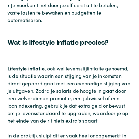
• Je voorkomt het door jezelf eerst uit te betalen,
vaste lasten te bewaken en budgetten te
automatiseren.
Wat is lifestyle inflatie precies?
Lifestyle inflatie
, ook wel levensstijlinflatie genoemd,
is de situatie waarin een stijging van je inkomsten
direct gepaard gaat met een evenredige stijging van
je uitgaven. Zodra je salaris de hoogte in gaat door
een welverdiende promotie, een jobwissel of een
loonindexering, gebruik je dat extra geld onbewust
om je levensstandaard te upgraden, waardoor je op
het einde van de rit niets extra's spaart.
In de praktijk sluipt dit er vaak heel onopgemerkt in